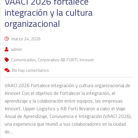
VAACI 2026 fortalece
integración y la cultura
organizacional
marzo 24, 2026
admin
Comunicados, Corporativo AB FORTI, Innovet
No hay comentarios
VAACI 2026 fortalece integración y cultura organizacional de
Innovet Con el objetivo de fortalecer la integración, el
aprendizaje y la colaboración entre equipos, las empresas
Innovet, Upper Logistics y AB Forti llevaron a cabo el Viaje
Anual de Aprendizaje, Convivencia e Integración (VAACI 2026),
una experiencia que reunió a sus colaboradores en la ciudad
de…