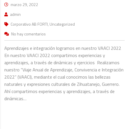
marzo 29, 2022
admin
Corporativo AB FORTI, Uncategorized
No hay comentarios
Aprendizajes e integración logramos en nuestro VAACI 2022
En nuestro VAACI 2022 compartimos experiencias y
aprendizajes, a través de dinámicas y ejercicios Realizamos
nuestro “Viaje Anual de Aprendizaje, Convivencia e Integración
2022” (VAACI), mediante el cual conocimos las bellezas
naturales y expresiones culturales de Zihuatanejo, Guerrero.
Ahí compartimos experiencias y aprendizajes, a través de
dinámicas…