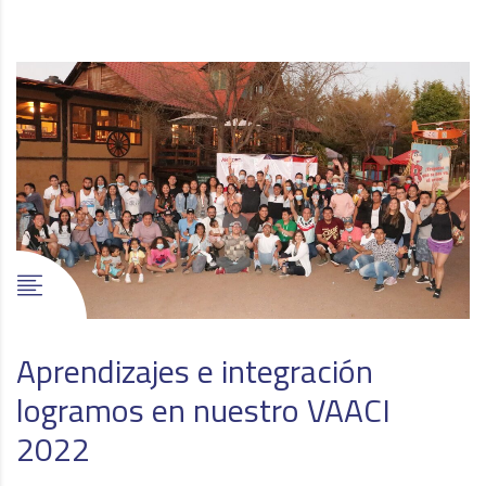
Aprendizajes e integración
logramos en nuestro VAACI
2022