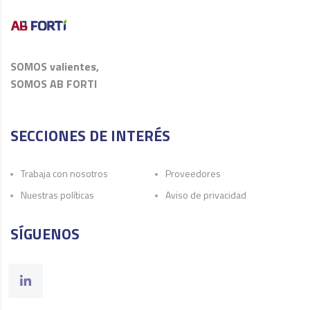
SOMOS valientes,
SOMOS AB FORTI
SECCIONES DE INTERÉS
Trabaja con nosotros
Proveedores
Nuestras políticas
Aviso de privacidad
SÍGUENOS