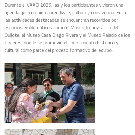
Durante el VAACI 2026, las y los participantes vivieron una
agenda que combinó aprendizaje, cultura y convivencia. Entre
las actividades destacadas se encuentran recorridos por
espacios emblemáticos como el Museo Iconográfico del
Quijote, el Museo Casa Diego Rivera y el Museo Palacio de los
Poderes, donde se promovió el conocimiento histórico y
cultural como parte del proceso formativo del equipo.