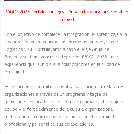
VAACI 2026 fortalece integración y cultura organizacional de
Innovet
Con el objetivo de fortalecer la integración, el aprendizaje y la
colaboración entre equipos, las empresas Innovet, Upper
Logistics y AB Forti llevaron a cabo el Viaje Anual de
Aprendizaje, Convivencia e Integración (VAACI 2026), una
experiencia que reunió a sus colaboradores en la ciudad de
Guanajuato.
Este encuentro permitió consolidar la relación entre las tres
organizaciones a través de un programa integral de
actividades enfocadas en el desarrollo humano, el trabajo en
equipo y el fortalecimiento de la cultura organizacional,
reafirmando su compromiso conjunto con el crecimiento
profesional y personal de sus colaboradores.