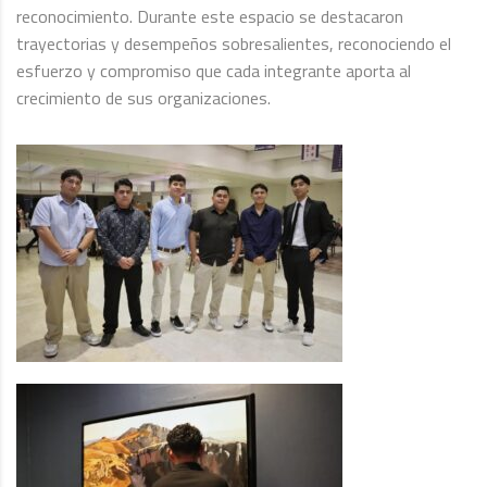
reconocimiento. Durante este espacio se destacaron
trayectorias y desempeños sobresalientes, reconociendo el
esfuerzo y compromiso que cada integrante aporta al
crecimiento de sus organizaciones.