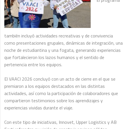
El programa
también incluyó actividades recreativas y de convivencia
como presentaciones grupales, dinámicas de integración, una
noche de estudiantina y una fogata, generando experiencias
que fortalecieron los lazos humanos y el sentido de
pertenencia entre los equipos.
El VAACI 2026 concluyó con un acto de cierre en el que se
premiaron a los equipos destacados en las distintas
actividades, así como la participación de colaboradores que
compartieron testimonios sobre los aprendizajes y
experiencias vividas durante el viaje.
Con este tipo de iniciativas, Innovet, Upper Logistics y AB