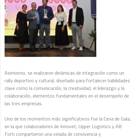
Asimismo, se realizaron dinámicas de integración como un
rally deportivo y cultural, diseñado para fortalecer habilidades
clave como la comunicación, la creatividad, el liderazgo y la
colaboración, elementos fundamentales en el desempeño de
las tres empresas.
Uno de los momentos más significativos fue la Cena de Gala,
en la que colaboradores de Innovet, Upper Logistics y AB
Forti compartieron una velada de convivencia y