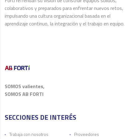
Forti refrendan su visión de construir equipos sólidos,
colaborativos y preparados para enfrentar nuevos retos,
impulsando una cultura organizacional basada en el
aprendizaje continuo, la integración y el trabajo en equipo.
SOMOS valientes,
SOMOS AB FORTI
SECCIONES DE INTERÉS
Trabaja con nosotros
Proveedores