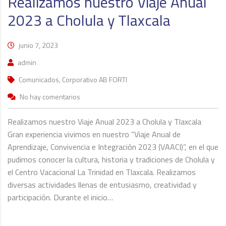
Realizamos nuestro Viaje Anual
2023 a Cholula y Tlaxcala
junio 7, 2023
admin
Comunicados, Corporativo AB FORTI
No hay comentarios
Realizamos nuestro Viaje Anual 2023 a Cholula y Tlaxcala
Gran experiencia vivimos en nuestro “Viaje Anual de
Aprendizaje, Convivencia e Integración 2023 (VAACI)”, en el que
pudimos conocer la cultura, historia y tradiciones de Cholula y
el Centro Vacacional La Trinidad en Tlaxcala. Realizamos
diversas actividades llenas de entusiasmo, creatividad y
participación. Durante el inicio…