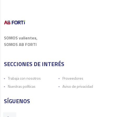
SOMOS valientes,
SOMOS AB FORTI
SECCIONES DE INTERÉS
Trabaja con nosotros
Proveedores
Nuestras políticas
Aviso de privacidad
SÍGUENOS