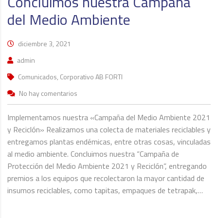
Concluimos nuestra Campaña
del Medio Ambiente
diciembre 3, 2021
admin
Comunicados, Corporativo AB FORTI
No hay comentarios
Implementamos nuestra «Campaña del Medio Ambiente 2021
y Reciclón» Realizamos una colecta de materiales reciclables y
entregamos plantas endémicas, entre otras cosas, vinculadas
al medio ambiente. Concluimos nuestra “Campaña de
Protección del Medio Ambiente 2021 y Reciclón”, entregando
premios a los equipos que recolectaron la mayor cantidad de
insumos reciclables, como tapitas, empaques de tetrapak,…