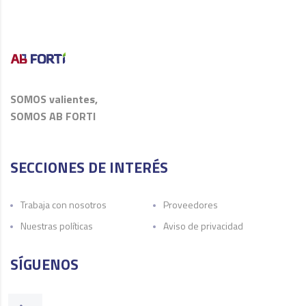
SOMOS valientes,
SOMOS AB FORTI
SECCIONES DE INTERÉS
Trabaja con nosotros
Proveedores
Nuestras políticas
Aviso de privacidad
SÍGUENOS