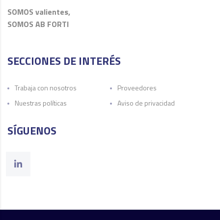
SOMOS valientes,
SOMOS AB FORTI
SECCIONES DE INTERÉS
Trabaja con nosotros
Proveedores
Nuestras políticas
Aviso de privacidad
SÍGUENOS