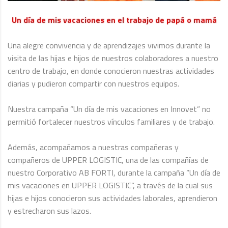
Un día de mis vacaciones en el trabajo de papá o mamá
Una alegre convivencia y de aprendizajes vivimos durante la
visita de las hijas e hijos de nuestros colaboradores a nuestro
centro de trabajo, en donde conocieron nuestras actividades
diarias y pudieron compartir con nuestros equipos.
Nuestra campaña “Un día de mis vacaciones en Innovet” no
permitió fortalecer nuestros vínculos familiares y de trabajo.
Además, acompañamos a nuestras compañeras y
compañeros de UPPER LOGISTIC, una de las compañías de
nuestro Corporativo AB FORTI, durante la campaña “Un día de
mis vacaciones en UPPER LOGISTIC”, a través de la cual sus
hijas e hijos conocieron sus actividades laborales, aprendieron
y estrecharon sus lazos.