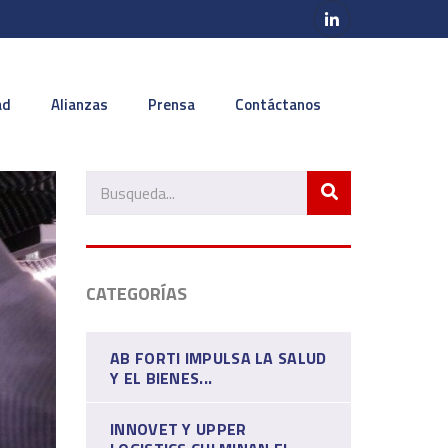
ad
Alianzas
Prensa
Contáctanos
CATEGORÍAS
AB FORTI IMPULSA LA SALUD
Y EL BIENES...
INNOVET Y UPPER