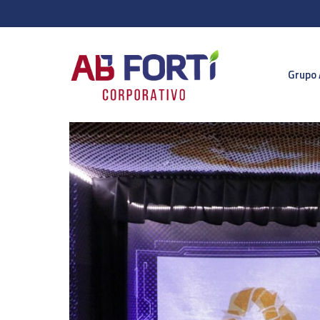
Grupo 