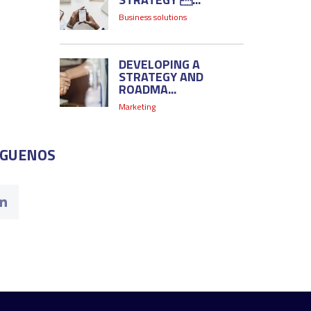
Business solutions
DEVELOPING A
STRATEGY AND
ROADMA...
Marketing
ÍGUENOS