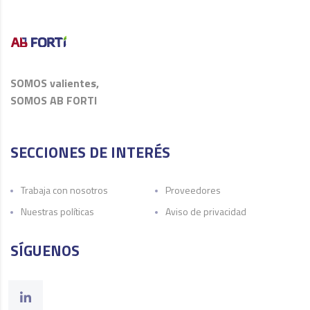
SOMOS valientes,
SOMOS AB FORTI
SECCIONES DE INTERÉS
Trabaja con nosotros
Proveedores
Nuestras políticas
Aviso de privacidad
SÍGUENOS