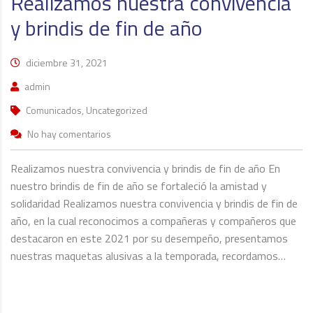
Realizamos nuestra convivencia
y brindis de fin de año
diciembre 31, 2021
admin
Comunicados, Uncategorized
No hay comentarios
Realizamos nuestra convivencia y brindis de fin de año En
nuestro brindis de fin de año se fortaleció la amistad y
solidaridad Realizamos nuestra convivencia y brindis de fin de
año, en la cual reconocimos a compañeras y compañeros que
destacaron en este 2021 por su desempeño, presentamos
nuestras maquetas alusivas a la temporada, recordamos…