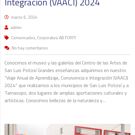
Integración (VAACI) 2024
marzo 6, 2024
admin
Comunicados, Corporativo AB FORTI
No hay comentarios
Conocimos el museo y las galerías del Centro de las Artes de
San Luis Potosí Grandes enseñanzas adquirimos en nuestro
“Viaje Anual de Aprendizaje, Convivencia e Integración (VAACI)
2024″ que realizamos a los municipios de San Luis Potosí y a
Tamasopo, dos lugares de amplias aportaciones culturales y
artísticas. Conocimos bellezas de la naturaleza y…