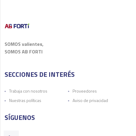
SOMOS valientes,
SOMOS AB FORTI
SECCIONES DE INTERÉS
Trabaja con nosotros
Proveedores
Nuestras políticas
Aviso de privacidad
SÍGUENOS