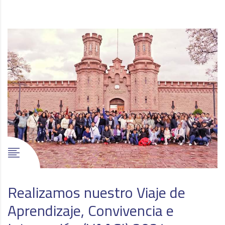
Realizamos nuestro Viaje de
Aprendizaje, Convivencia e