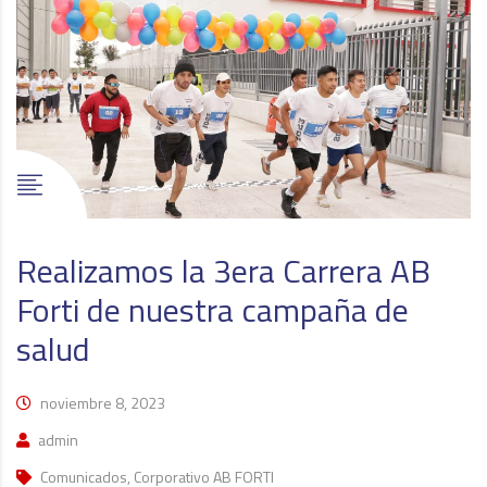
Realizamos la 3era Carrera AB
Forti de nuestra campaña de
salud
noviembre 8, 2023
admin
Comunicados, Corporativo AB FORTI