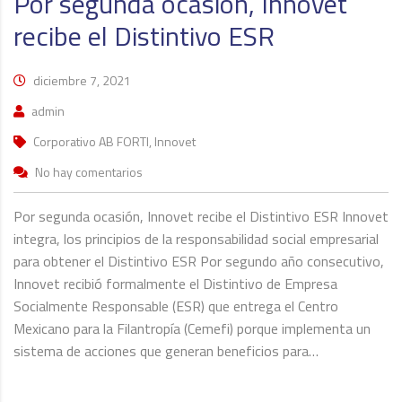
Por segunda ocasión, Innovet
recibe el Distintivo ESR
diciembre 7, 2021
admin
Corporativo AB FORTI, Innovet
No hay comentarios
Por segunda ocasión, Innovet recibe el Distintivo ESR Innovet
integra, los principios de la responsabilidad social empresarial
para obtener el Distintivo ESR Por segundo año consecutivo,
Innovet recibió formalmente el Distintivo de Empresa
Socialmente Responsable (ESR) que entrega el Centro
Mexicano para la Filantropía (Cemefi) porque implementa un
sistema de acciones que generan beneficios para…