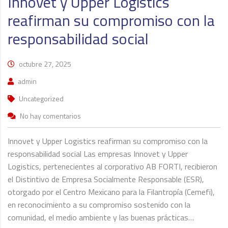
Innovet y Upper Logistics
reafirman su compromiso con la
responsabilidad social
octubre 27, 2025
admin
Uncategorized
No hay comentarios
Innovet y Upper Logistics reafirman su compromiso con la
responsabilidad social Las empresas Innovet y Upper
Logistics, pertenecientes al corporativo AB FORTI, recibieron
el Distintivo de Empresa Socialmente Responsable (ESR),
otorgado por el Centro Mexicano para la Filantropía (Cemefi),
en reconocimiento a su compromiso sostenido con la
comunidad, el medio ambiente y las buenas prácticas…