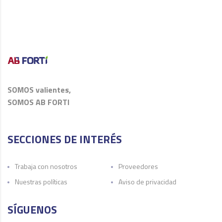
SOMOS valientes,
SOMOS AB FORTI
SECCIONES DE INTERÉS
Trabaja con nosotros
Proveedores
Nuestras políticas
Aviso de privacidad
SÍGUENOS