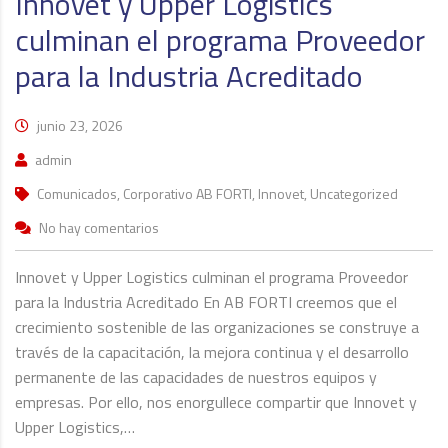
Innovet y Upper Logistics
culminan el programa Proveedor
para la Industria Acreditado
junio 23, 2026
admin
Comunicados, Corporativo AB FORTI, Innovet, Uncategorized
No hay comentarios
Innovet y Upper Logistics culminan el programa Proveedor
para la Industria Acreditado En AB FORTI creemos que el
crecimiento sostenible de las organizaciones se construye a
través de la capacitación, la mejora continua y el desarrollo
permanente de las capacidades de nuestros equipos y
empresas. Por ello, nos enorgullece compartir que Innovet y
Upper Logistics,…